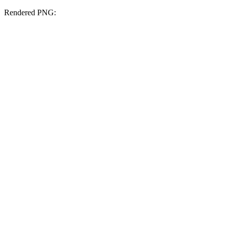
Rendered PNG: